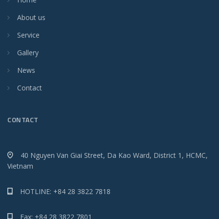
About us
Service
Gallery
News
Contact
CONTACT
40 Nguyen Van Giai Street, Da Kao Ward, District 1, HCMC,
Vietnam
HOTLINE: +84 28 3822 7818
Fax: +84 28 3822 7801