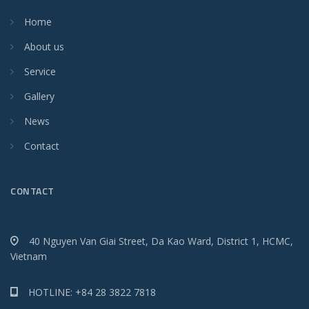
Home
About us
Service
Gallery
News
Contact
CONTACT
40 Nguyen Van Giai Street, Da Kao Ward, District 1, HCMC,
Vietnam
HOTLINE: +84 28 3822 7818